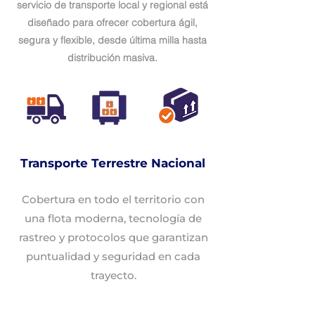
servicio de transporte local y regional está
diseñado para ofrecer cobertura ágil,
segura y flexible, desde última milla hasta
distribución masiva.
Transporte Terrestre Nacional
Cobertura en todo el territorio con
una flota moderna, tecnología de
rastreo y protocolos que garantizan
puntualidad y seguridad en cada
trayecto.