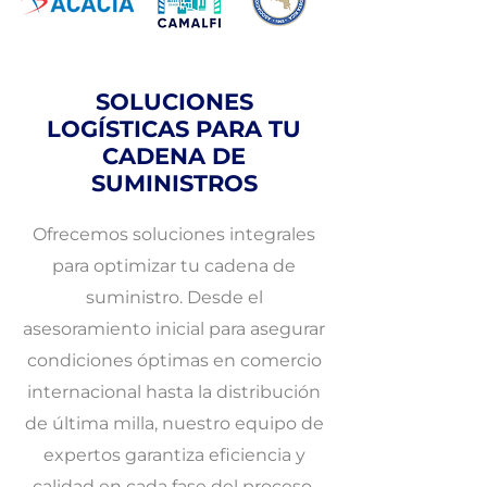
SOLUCIONES
LOGÍSTICAS PARA TU
CADENA DE
SUMINISTROS
Ofrecemos soluciones integrales
para optimizar tu cadena de
suministro. Desde el
asesoramiento inicial para asegurar
condiciones óptimas en comercio
internacional hasta la distribución
de última milla, nuestro equipo de
expertos garantiza eficiencia y
calidad en cada fase del proceso.