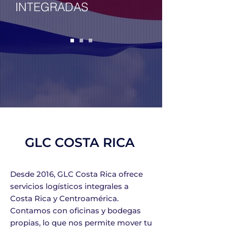
INTEGRADAS
GLC COSTA RICA
Desde 2016, GLC Costa Rica ofrece
servicios logísticos integrales a
Costa Rica y Centroamérica.
Contamos con oficinas y bodegas
propias, lo que nos permite mover tu