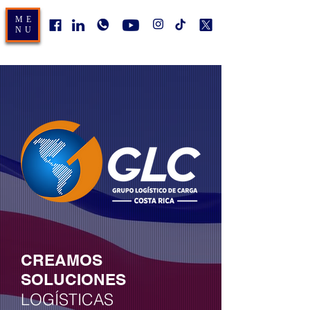
ME
NU
CREAMOS
SOLUCIONES
LOGÍSTICAS