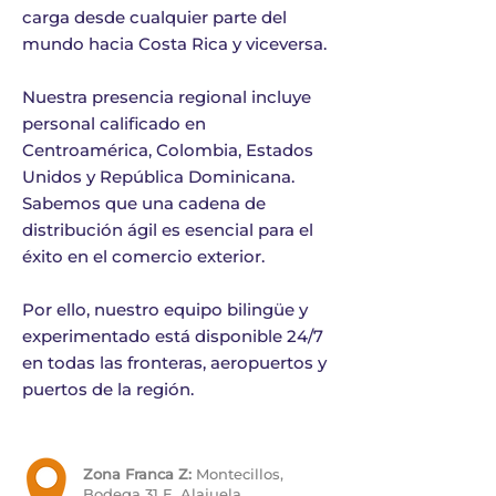
carga desde cualquier parte del
mundo hacia Costa Rica y viceversa.
Nuestra presencia regional incluye
personal calificado en
Centroamérica, Colombia, Estados
Unidos y República Dominicana.
Sabemos que una cadena de
distribución ágil es esencial para el
éxito en el comercio exterior.
Por ello, nuestro equipo bilingüe y
experimentado está disponible 24/7
en todas las fronteras, aeropuertos y
puertos de la región.
Zona Franca Z:
Montecillos,
Bodega 31 E, Alajuela