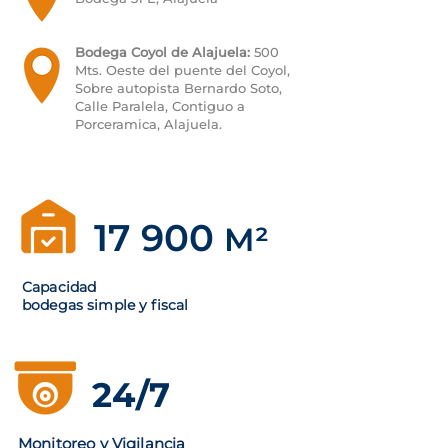
Bodega Coyol de Alajuela:
500
Mts. Oeste del puente del Coyol,
Sobre autopista Bernardo Soto,
Calle Paralela, Contiguo a
Porceramica, Alajuela.
17 900
M²
Capacidad
bodegas simple y fiscal
24/7
Monitoreo y Vigilancia